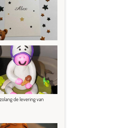
olang de levering van