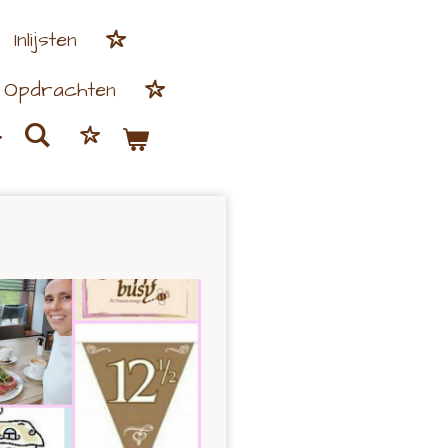
Inlijsten
Opdrachten