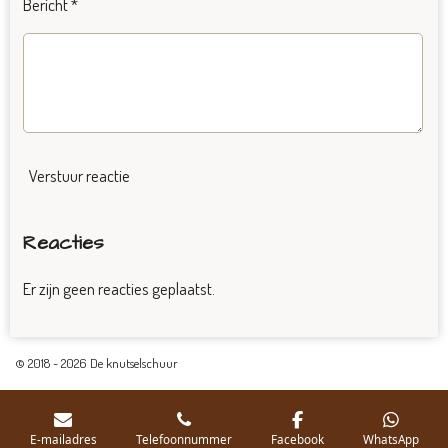
Bericht *
Verstuur reactie
Reacties
Er zijn geen reacties geplaatst.
© 2018 - 2026 De knutselschuur
E-mailadres
Telefoonnummer
Facebook
WhatsApp