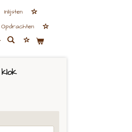
Inlijsten
Opdrachten
 klok